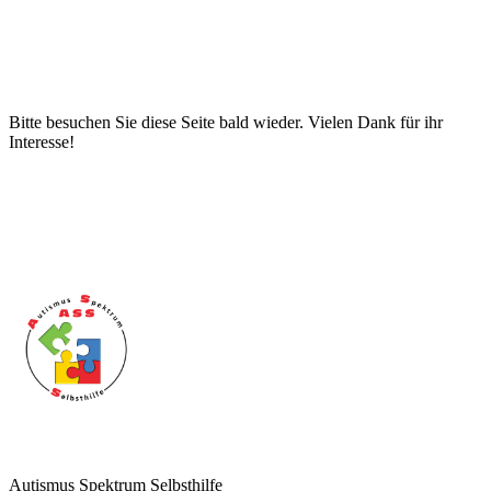
Bitte besuchen Sie diese Seite bald wieder. Vielen Dank für ihr
Interesse!
Autismus Spektrum Selbsthilfe