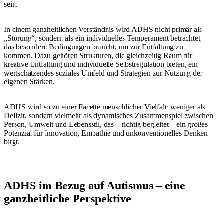
sein.
In einem ganzheitlichen Verständnis wird ADHS nicht primär als
„Störung“, sondern als ein individuelles Temperament betrachtet,
das besondere Bedingungen braucht, um zur Entfaltung zu
kommen. Dazu gehören Strukturen, die gleichzeitig Raum für
kreative Entfaltung und individuelle Selbstregulation bieten, ein
wertschätzendes soziales Umfeld und Strategien zur Nutzung der
eigenen Stärken.
ADHS wird so zu einer Facette menschlicher Vielfalt: weniger als
Defizit, sondern vielmehr als dynamisches Zusammenspiel zwischen
Person, Umwelt und Lebensstil, das – richtig begleitet – ein großes
Potenzial für Innovation, Empathie und unkonventionelles Denken
birgt.
ADHS im Bezug auf Autismus – eine
ganzheitliche Perspektive