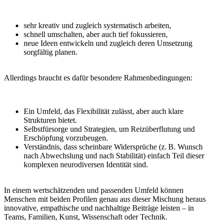
sehr kreativ und zugleich systematisch arbeiten,
schnell umschalten, aber auch tief fokussieren,
neue Ideen entwickeln und zugleich deren Umsetzung
sorgfältig planen.
Allerdings braucht es dafür besondere Rahmenbedingungen:
Ein Umfeld, das Flexibilität zulässt, aber auch klare
Strukturen bietet.
Selbstfürsorge und Strategien, um Reizüberflutung und
Erschöpfung vorzubeugen.
Verständnis, dass scheinbare Widersprüche (z. B. Wunsch
nach Abwechslung und nach Stabilität) einfach Teil dieser
komplexen neurodiversen Identität sind.
In einem wertschätzenden und passenden Umfeld können
Menschen mit beiden Profilen genau aus dieser Mischung heraus
innovative, empathische und nachhaltige Beiträge leisten – in
Teams, Familien, Kunst, Wissenschaft oder Technik.