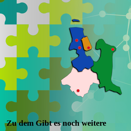
Zu dem Gibt es noch weitere