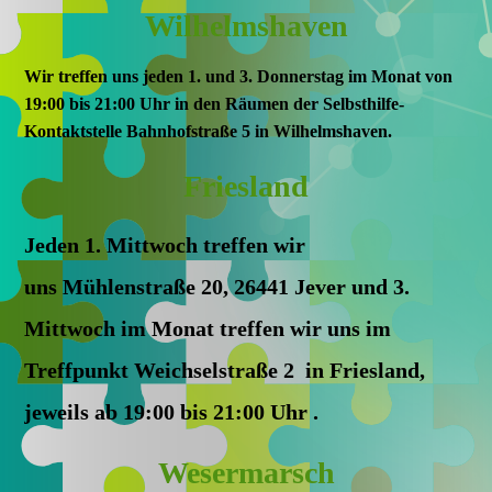
Wilhelmshaven
Wir treffen uns jeden 1. und 3. Donnerstag im Monat von
19:00 bis 21:00 Uhr
in den Räumen der Selbsthilfe-
Kontaktstelle Bahnhofstraße 5 in Wilhelmshaven.
Friesland
Jeden 1. Mittwoch treffen wir
uns Mühlenstraße 20, 26441 Jever und 3.
Mittwoch im Monat treffen wir uns im
Treffpunkt Weichselstraße 2 in Friesland,
jeweils ab
19:00 bis 21:00 Uhr
.
Wesermarsch