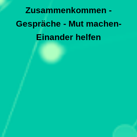
Zusammenkommen -
Gespräche - Mut machen-
Einander helfen